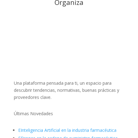
Organiza
Una plataforma pensada para ti, un espacio para
descubrir tendencias, normativas, buenas prácticas y
proveedores clave.
Últimas Novedades
E
Inteligencia Artificial en la industria farmacéutica