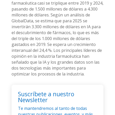
farmacéutica casi se triplique entre 2019 y 2024,
pasando de 1.500 millones de dólares a 4.300
millones de dólares. Según un análisis de
GlobalData, se estima que para 2025 se
invertirán 3.300 millones de dólares en IA para
el descubrimiento de fármacos, lo que es más
del triple de los 1.000 millones de dólares
gastados en 2019. Se espera un crecimiento
interanual del 24,4 %. Los principales líderes de
opinión en la industria farmacéutica han
señalado que la IA y los grandes datos son las
dos tecnologías más importantes para
optimizar los procesos de la industria.
Suscríbete a nuestro
Newsletter
Te mantendremos al tanto de todas
nuestras publicaciones, eventos, y más