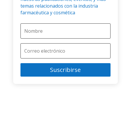
temas relacionados con la industria
farmacéutica y cosmética
Suscribirse