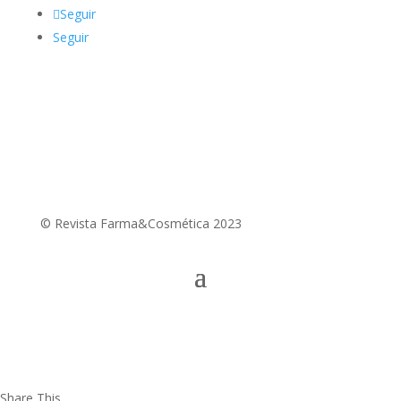
Seguir
Seguir
© Revista Farma&Cosmética 2023
Share This