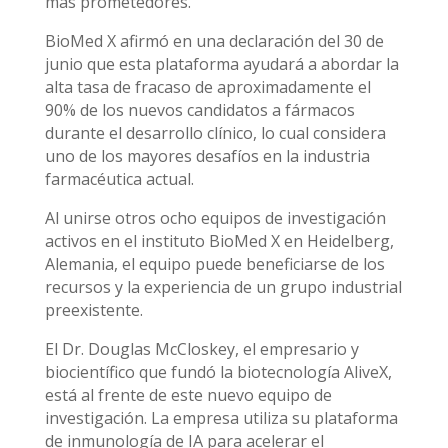
más prometedores.
BioMed X afirmó en una declaración del 30 de
junio que esta plataforma ayudará a abordar la
alta tasa de fracaso de aproximadamente el
90% de los nuevos candidatos a fármacos
durante el desarrollo clínico, lo cual considera
uno de los mayores desafíos en la industria
farmacéutica actual.
Al unirse otros ocho equipos de investigación
activos en el instituto BioMed X en Heidelberg,
Alemania, el equipo puede beneficiarse de los
recursos y la experiencia de un grupo industrial
preexistente.
El Dr. Douglas McCloskey, el empresario y
biocientífico que fundó la biotecnología AliveX,
está al frente de este nuevo equipo de
investigación. La empresa utiliza su plataforma
de inmunología de IA para acelerar el