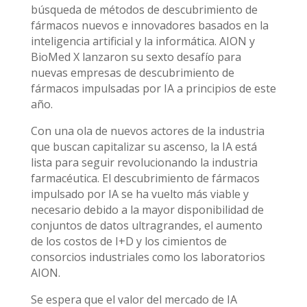
búsqueda de métodos de descubrimiento de
fármacos nuevos e innovadores basados en la
inteligencia artificial y la informática. AION y
BioMed X lanzaron su sexto desafío para
nuevas empresas de descubrimiento de
fármacos impulsadas por IA a principios de este
año.
Con una ola de nuevos actores de la industria
que buscan capitalizar su ascenso, la IA está
lista para seguir revolucionando la industria
farmacéutica. El descubrimiento de fármacos
impulsado por IA se ha vuelto más viable y
necesario debido a la mayor disponibilidad de
conjuntos de datos ultragrandes, el aumento
de los costos de I+D y los cimientos de
consorcios industriales como los laboratorios
AION.
Se espera que el valor del mercado de IA