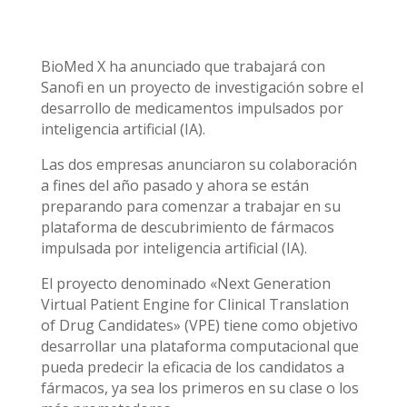
BioMed X ha anunciado que trabajará con
Sanofi en un proyecto de investigación sobre el
desarrollo de medicamentos impulsados por
inteligencia artificial (IA).
Las dos empresas anunciaron su colaboración
a fines del año pasado y ahora se están
preparando para comenzar a trabajar en su
plataforma de descubrimiento de fármacos
impulsada por inteligencia artificial (IA).
El proyecto denominado «Next Generation
Virtual Patient Engine for Clinical Translation
of Drug Candidates» (VPE) tiene como objetivo
desarrollar una plataforma computacional que
pueda predecir la eficacia de los candidatos a
fármacos, ya sea los primeros en su clase o los