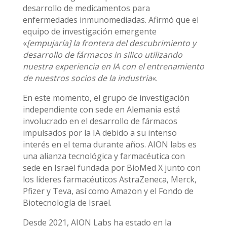
desarrollo de medicamentos para
enfermedades inmunomediadas. Afirmó que el
equipo de investigación emergente
«
[empujaría] la frontera del descubrimiento y
desarrollo de fármacos in silico utilizando
nuestra experiencia en IA con el entrenamiento
de nuestros socios de la industria
«.
En este momento, el grupo de investigación
independiente con sede en Alemania está
involucrado en el desarrollo de fármacos
impulsados por la IA debido a su intenso
interés en el tema durante años. AION labs es
una alianza tecnológica y farmacéutica con
sede en Israel fundada por BioMed X junto con
los líderes farmacéuticos AstraZeneca, Merck,
Pfizer y Teva, así como Amazon y el Fondo de
Biotecnología de Israel.
Desde 2021, AION Labs ha estado en la