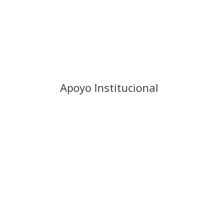
Apoyo Institucional